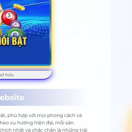
sở hữu
ebsite
 bật, phù hợp với mọi phong cách và
theo xu hướng hiện đại, mỗi sản
hích nhất và chắc chắn là những trải