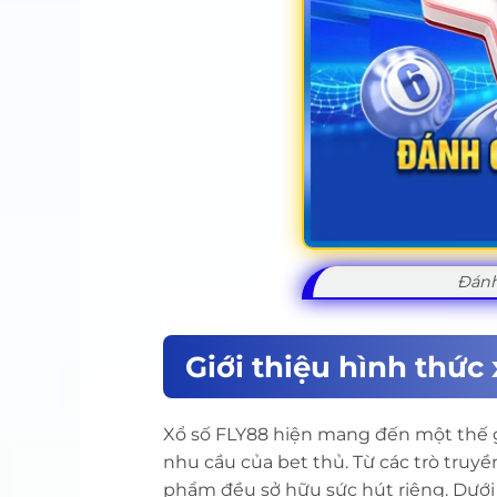
Đánh
Giới thiệu hình thức
Xổ số FLY88 hiện mang đến một thế gi
nhu cầu của bet thủ. Từ các trò truy
phẩm đều sở hữu sức hút riêng. Dưới 