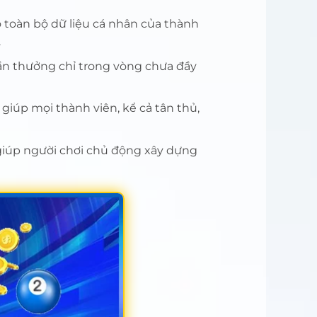
 toàn bộ dữ liệu cá nhân của thành
.
ần thưởng chỉ trong vòng chưa đầy
 giúp mọi thành viên, kể cả tân thủ,
 giúp người chơi chủ động xây dựng