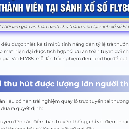
ơ hội làm giàu an toàn dành cho thành viên tại sảnh xổ số FL
đều được thiết kế tỉ mỉ từ tính năng đến tỷ lệ trả thưở
 mật hiện đại được tích hợp tối ưu an toàn tuyệt đối ch
 gia. Với FLY88, mỗi lần trải nghiệm đều là cơ hội để b
ại thu hút được lượng lớn người t
n liệu có nên trải nghiệm quay lô trực tuyến tại thươ
đưa ra quyết định:
 chuyển đến các điểm bán truyền thống, chỉ với điện thoạ
dự thưởng bất cứ lúc nào, bất cứ nơi đâu.