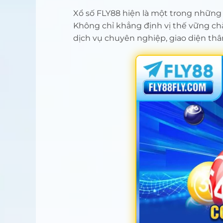
Xổ số FLY88 hiện là một trong những 
Không chỉ khẳng định vị thế vững chắ
dịch vụ chuyên nghiệp, giao diện thâ