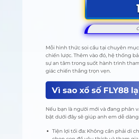
C
Mỗi hình thức soi cầu tại chuyên mục 
chiến lược. Thêm vào đó, hệ thống bảo
sự an tâm trong suốt hành trình tham
giác chiến thắng trọn vẹn.
Vì sao xổ số FLY88 l
Nếu bạn là người mới và đang phân vâ
bật dưới đây sẽ giúp anh em dễ dàng 
Tiện lợi tối đa: Không cần phải di
chọn con đề yêu thích và tham gia 